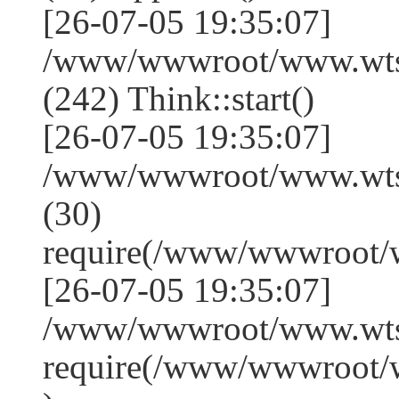
[26-07-05 19:35:07]
/www/wwwroot/www.wts
(242) Think::start()
[26-07-05 19:35:07]
/www/wwwroot/www.wts
(30)
require(/www/wwwroot/
[26-07-05 19:35:07]
/www/wwwroot/www.wtss
require(/www/wwwroot/