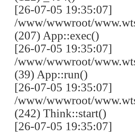
[26-07-05 19:35:07]
/www/wwwroot/www.wtss
(207) App::exec()
[26-07-05 19:35:07]
/www/wwwroot/www.wtssj
(39) App::run()
[26-07-05 19:35:07]
/www/wwwroot/www.wts
(242) Think::start()
[26-07-05 19:35:07]