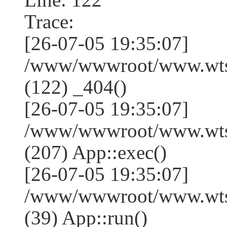
Trace:
[26-07-05 19:35:07]
/www/wwwroot/www.wtss
(122) _404()
[26-07-05 19:35:07]
/www/wwwroot/www.wtss
(207) App::exec()
[26-07-05 19:35:07]
/www/wwwroot/www.wtssj
(39) App::run()