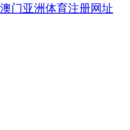
澳门亚洲体育注册网址