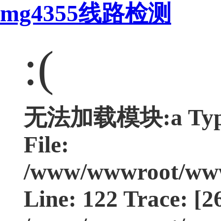
mg4355线路检测
:(
无法加载模块:a Type:
File:
/www/wwwroot/www.
Line: 122 Trace: [2