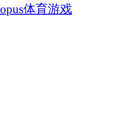
opus体育游戏