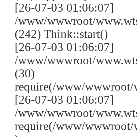
[26-07-03 01:06:07]
/www/wwwroot/www.wts
(242) Think::start()
[26-07-03 01:06:07]
/www/wwwroot/www.wts
(30)
require(/www/wwwroot/
[26-07-03 01:06:07]
/www/wwwroot/www.wtss
require(/www/wwwroot/