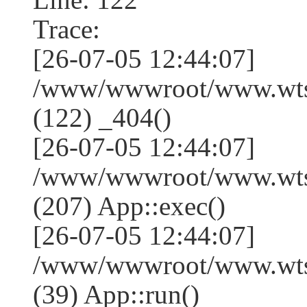
Trace:
[26-07-05 12:44:07]
/www/wwwroot/www.wtss
(122) _404()
[26-07-05 12:44:07]
/www/wwwroot/www.wtss
(207) App::exec()
[26-07-05 12:44:07]
/www/wwwroot/www.wtssj
(39) App::run()