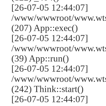
[26-07-05 12:44:07]
/www/wwwroot/www.wtss
(207) App::exec()
[26-07-05 12:44:07]
/www/wwwroot/www.wtssj
(39) App::run()
[26-07-05 12:44:07]
/www/wwwroot/www.wts
(242) Think::start()
[26-07-05 12:44:07]