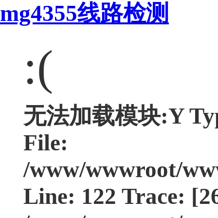
mg4355线路检测
:(
无法加载模块:Y Type:
File:
/www/wwwroot/www.
Line: 122 Trace: [2