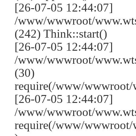
[26-07-05 12:44:07]
/www/wwwroot/www.wts
(242) Think::start()
[26-07-05 12:44:07]
/www/wwwroot/www.wts
(30)
require(/www/wwwroot/
[26-07-05 12:44:07]
/www/wwwroot/www.wtss
require(/www/wwwroot/