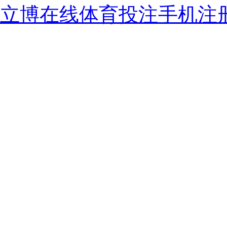
立博在线体育投注手机注