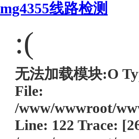
mg4355线路检测
:(
无法加载模块:O Type:
File:
/www/wwwroot/www.
Line: 122 Trace: [2