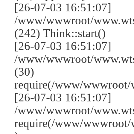
[26-07-03 16:51:07]
/www/wwwroot/www.wts
(242) Think::start()
[26-07-03 16:51:07]
/www/wwwroot/www.wts
(30)
require(/www/wwwroot/
[26-07-03 16:51:07]
/www/wwwroot/www.wtss
require(/www/wwwroot/